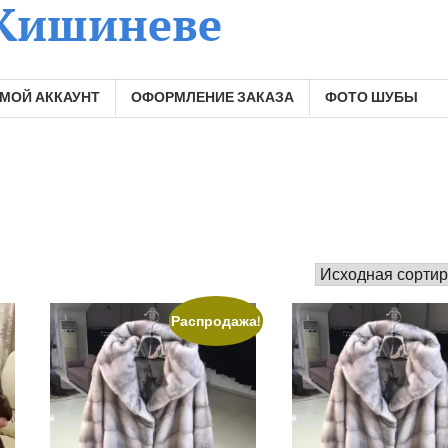
 Кишиневе
МОЙ АККАУНТ
ОФОРМЛЕНИЕ ЗАКАЗА
ФОТО ШУБЫ
Распродажа!