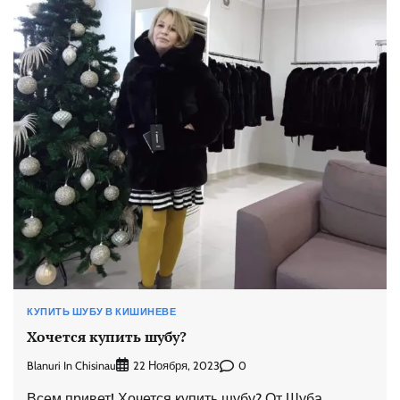
КУПИТЬ ШУБУ В КИШИНЕВЕ
Хочется купить шубу?
Blanuri In Chisinau
0
22 Ноября, 2023
Всем привет! Хочется купить шубу? От Шуба