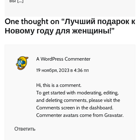
вы […]
One thought on “
Лучший подарок к
Новому году для женщины!
”
A WordPress Commenter
19 ноября, 2023 в 4:36 пп
Hi, this is a comment.
To get started with moderating, editing,
and deleting comments, please visit the
Comments screen in the dashboard.
Commenter avatars come from
Gravatar
.
Ответить