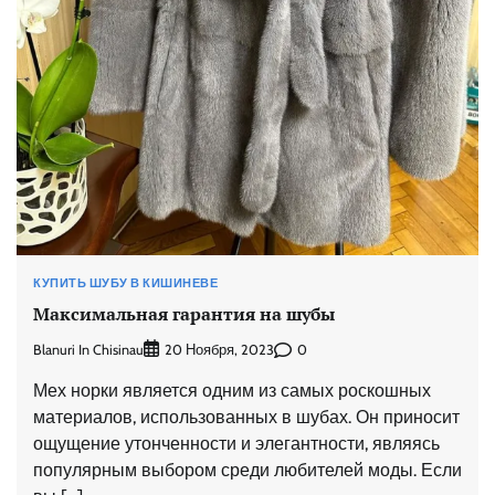
КУПИТЬ ШУБУ В КИШИНЕВЕ
Максимальная гарантия на шубы
Blanuri In Chisinau
0
20 Ноября, 2023
Мех норки является одним из самых роскошных
материалов, использованных в шубах. Он приносит
ощущение утонченности и элегантности, являясь
популярным выбором среди любителей моды. Если