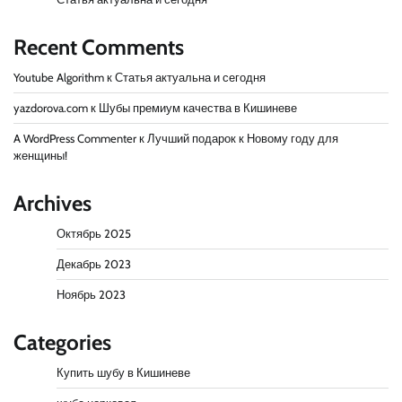
Recent Comments
Youtube Algorithm
к
Статья актуальна и сегодня
yazdorova.com
к
Шубы премиум качества в Кишиневе
A WordPress Commenter
к
Лучший подарок к Новому году для
женщины!
Archives
Октябрь 2025
Декабрь 2023
Ноябрь 2023
Categories
Купить шубу в Кишиневе