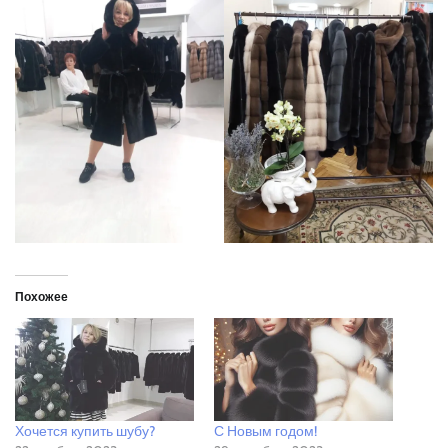
Похожее
Хочется купить шубу?
С Новым годом!