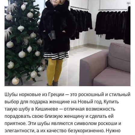
Шубы норковые из Греции — это роскошный и стильный
выбор для подарка женщине на Новый год. Купить
такую шубу в Кишиневе — отличная возможность
порадовать свою близкую женщину и сделать ей
приятное. Эти шубы являются символом роскоши и
элегантности, а их качество безукоризненно. Нужно