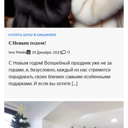
КУПИТЬ ШУБУ В КИШИНЕВЕ
С Новым годом!
Iovu Natalia
0
29 Декабря, 2023
С Новым годом! Волшебный праздник уже не за
горами, и, безусловно, каждый из нас стремится
порадовать своих близких самыми особенными
подарками. И если вы хотите […]