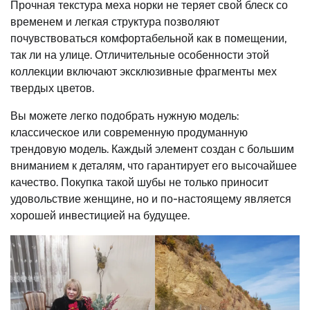
Прочная текстура меха норки не теряет свой блеск со
временем и легкая структура позволяют
почувствоваться комфортабельной как в помещении,
так ли на улице. Отличительные особенности этой
коллекции включают эксклюзивные фрагменты мех
твердых цветов.
Вы можете легко подобрать нужную модель:
классическое или современную продуманную
трендовую модель. Каждый элемент создан с большим
вниманием к деталям, что гарантирует его высочайшее
качество. Покупка такой шубы не только приносит
удовольствие женщине, но и по-настоящему является
хорошей инвестицией на будущее.