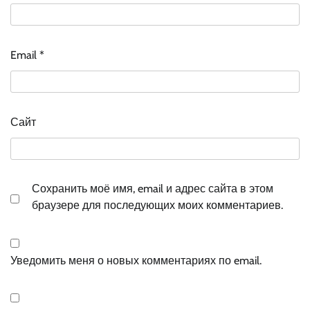
Email
*
Сайт
Сохранить моё имя, email и адрес сайта в этом
браузере для последующих моих комментариев.
Уведомить меня о новых комментариях по email.