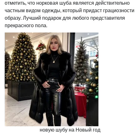
отметить, что норковая шуба является действительно
частным видом одежды, который придаст грациозности
образу. Лучший подарок для любого представителя
прекрасного пола.
новую шубу на Новый год