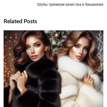
по
Шубы премиум качества в Кишиневе
записям
Related Posts