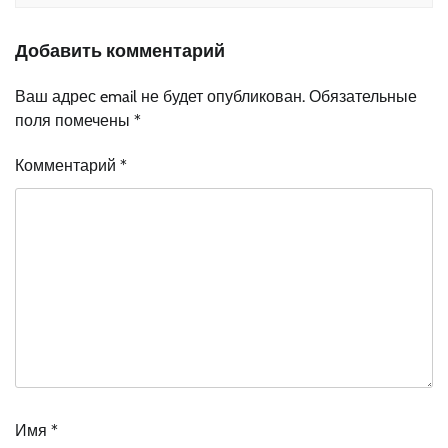
Добавить комментарий
Ваш адрес email не будет опубликован.
Обязательные
поля помечены
*
Комментарий
*
Имя
*