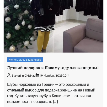
Купить шубу в Кишиневе
Лучший подарок к Новому году для женщины!
1
Blanuri In Chisinau
19 Ноября, 2023
Шубы норковые из Греции — это роскошный и
стильный выбор для подарка женщине на Новый
год. Купить такую шубу в Кишиневе — отличная
возможность порадовать […]