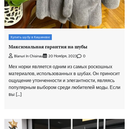
Купить шубу в Кишиневе
Максимальная гарантия на шубы
0
Blanuri In Chisinau
20 Ноября, 2023
Мех норки является одним из самых роскошных
материалов, использованных в шубах. Он приносит
ощущение утонченности и элегантности, являясь
популярным выбором среди любителей моды. Если
вы […]