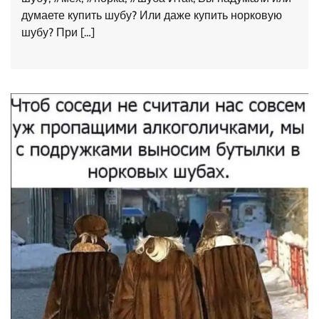
думаете купить шубу? Или даже купить норковую
шубу? При […]