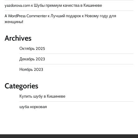
yazdorova.com
к
Шубы премиум качества в Кишиневе
A WordPress Commenter
к
Лучший подарок к Новому году для
женщины!
Archives
Октябрь 2025
Декабрь 2023
Ноябрь 2023
Categories
Купить шубу в Кишиневе
шуба норковая