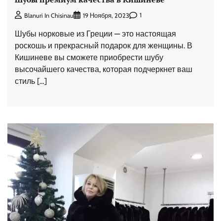
1
Blanuri In Chisinau
19 Ноября, 2023
Шубы норковые из Греции — это настоящая
роскошь и прекрасный подарок для женщины. В
Кишиневе вы сможете приобрести шубу
высочайшего качества, которая подчеркнет ваш
стиль […]