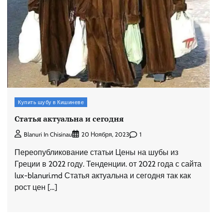
Купить шубу в Кишиневе
Статья актуальна и сегодня
1
Blanuri In Chisinau
20 Ноября, 2023
Переопубликование статьи Цены на шубы из
Греции в 2022 году. Тенденции. от 2022 года с сайта
lux-blanuri.md Статья актуальна и сегодня так как
рост цен […]